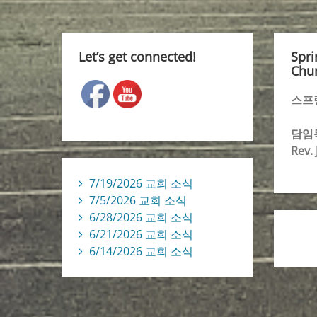
Let’s get connected!
Spri
Chur
스프
담임
Rev.
7/19/2026 교회 소식
7/5/2026 교회 소식
6/28/2026 교회 소식
6/21/2026 교회 소식
6/14/2026 교회 소식