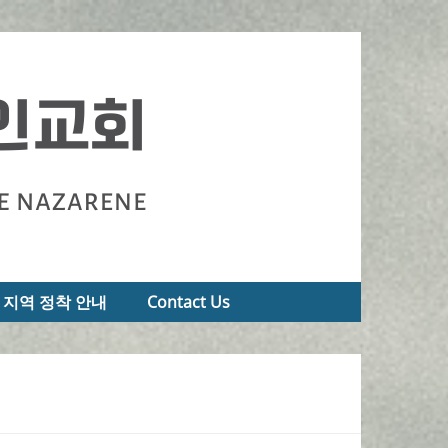
지역 정착 안내
Contact Us