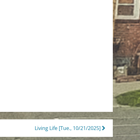
Living Life [Tue., 10/21/2025]