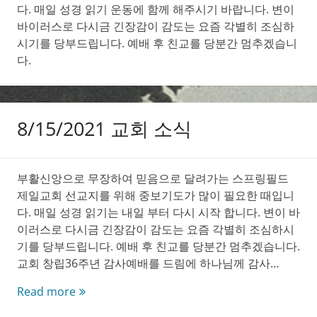
다. 매일 성경 읽기 운동에 함께 해주시기 바랍니다. 변이
바이러스로 다시금 긴장감이 감도는 요즘 각별히 조심하
시기를 당부드립니다. 예배 후 친교를 당분간 멈추겠습니
다.
8/15/2021 교회 소식
부활신앙으로 무장하여 믿음으로 달려가는 스프링필드
제일교회 선교지를 위해 중보기도가 많이 필요한 때입니
다. 매일 성경 읽기는 내일 부터 다시 시작 합니다. 변이 바
이러스로 다시금 긴장감이 감도는 요즘 각별히 조심하시
기를 당부드립니다. 예배 후 친교를 당분간 멈추겠습니다.
교회 창립36주년 감사예배를 드림에 하나님께 감사…
8/15/2021
Read more
교