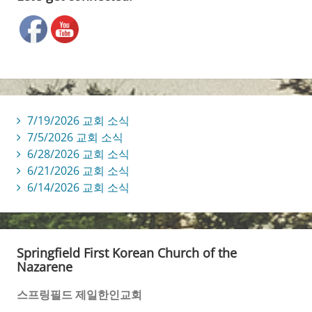
7/19/2026 교회 소식
7/5/2026 교회 소식
6/28/2026 교회 소식
6/21/2026 교회 소식
6/14/2026 교회 소식
Springfield First Korean Church of the
Nazarene
스프링필드 제일한인교회