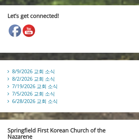
Let’s get connected!
8/9/2026 교회 소식
8/2/2026 교회 소식
7/19/2026 교회 소식
7/5/2026 교회 소식
6/28/2026 교회 소식
Springfield First Korean Church of the
Nazarene