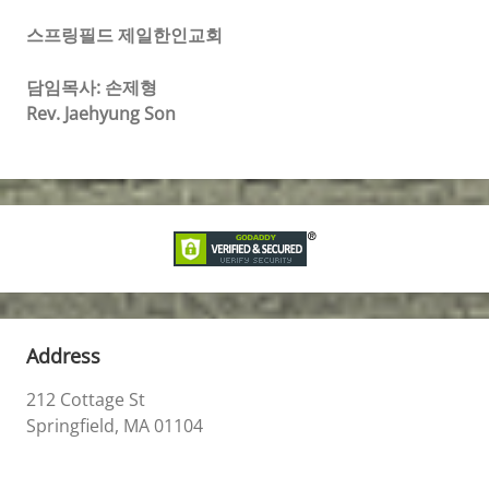
스프링필드 제일한인교회
담임목사: 손제형
Rev. Jaehyung Son
Address
212 Cottage St
Springfield, MA 01104