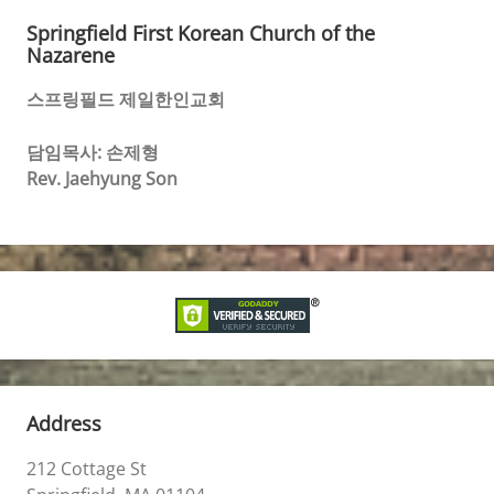
Springfield First Korean Church of the
Nazarene
스프링필드 제일한인교회
담임목사: 손제형
Rev. Jaehyung Son
Address
212 Cottage St