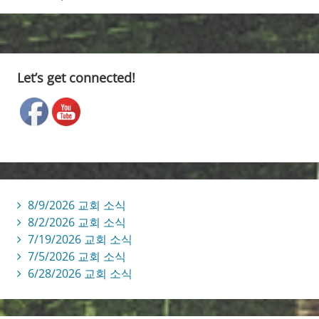
navigation
10/27/2025]
Let’s get connected!
8/9/2026 교회 소식
8/2/2026 교회 소식
7/19/2026 교회 소식
7/5/2026 교회 소식
6/28/2026 교회 소식