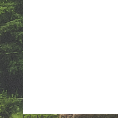
Please follow and like us: