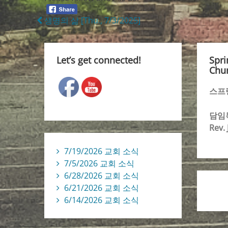
생명의 삶 [Thu., 7/3/2025]
Let’s get connected!
Spri
Chur
스프
담임
Rev.
7/19/2026 교회 소식
7/5/2026 교회 소식
6/28/2026 교회 소식
6/21/2026 교회 소식
6/14/2026 교회 소식