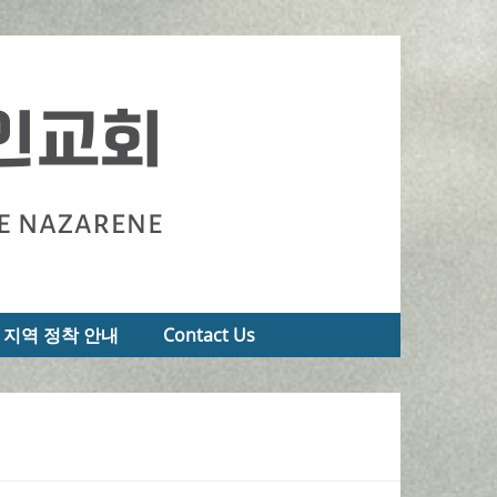
지역 정착 안내
Contact Us