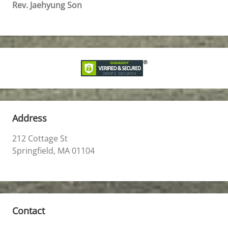
Rev. Jaehyung Son
Address
212 Cottage St
Springfield, MA 01104
Contact