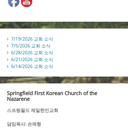
7/19/2026 교회 소식
7/5/2026 교회 소식
6/28/2026 교회 소식
6/21/2026 교회 소식
6/14/2026 교회 소식
Springfield First Korean Church of the
Nazarene
스프링필드 제일한인교회
담임목사: 손제형