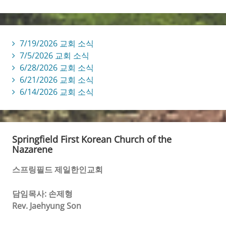
7/19/2026 교회 소식
7/5/2026 교회 소식
6/28/2026 교회 소식
6/21/2026 교회 소식
6/14/2026 교회 소식
Springfield First Korean Church of the
Nazarene
스프링필드 제일한인교회
담임목사: 손제형
Rev. Jaehyung Son