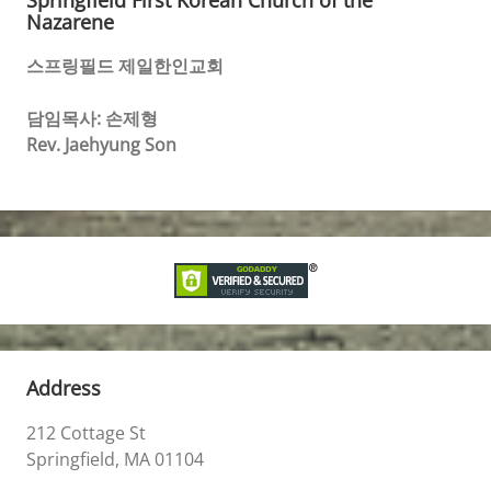
Nazarene
스프링필드 제일한인교회
담임목사: 손제형
Rev. Jaehyung Son
Address
212 Cottage St
Springfield, MA 01104