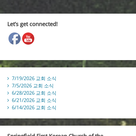
Let’s get connected!
7/19/2026 교회 소식
7/5/2026 교회 소식
6/28/2026 교회 소식
6/21/2026 교회 소식
6/14/2026 교회 소식
Springfield First Korean Church of the