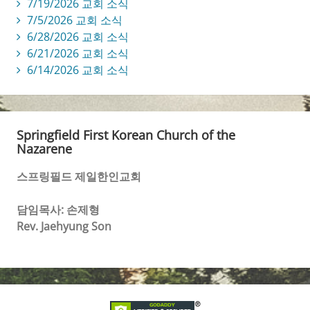
7/19/2026 교회 소식
7/5/2026 교회 소식
6/28/2026 교회 소식
6/21/2026 교회 소식
6/14/2026 교회 소식
Springfield First Korean Church of the
Nazarene
스프링필드 제일한인교회
담임목사: 손제형
Rev. Jaehyung Son