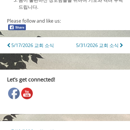
드립니다.
Please follow and like us:
Post
5/17/2026 교회 소식
5/31/2026 교회 소식
navigation
Let’s get connected!