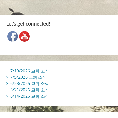
Let’s get connected!
7/19/2026 교회 소식
7/5/2026 교회 소식
6/28/2026 교회 소식
6/21/2026 교회 소식
6/14/2026 교회 소식