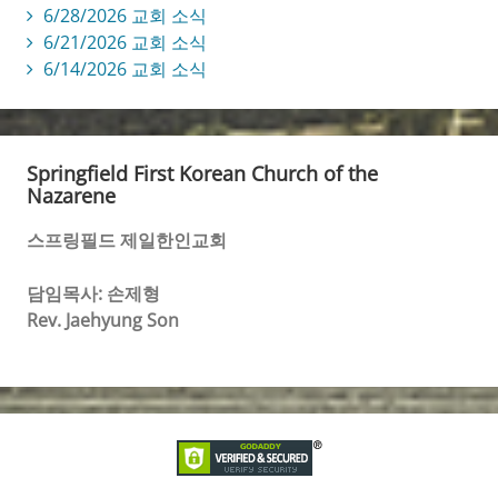
6/28/2026 교회 소식
6/21/2026 교회 소식
6/14/2026 교회 소식
Springfield First Korean Church of the
Nazarene
스프링필드 제일한인교회
담임목사: 손제형
Rev. Jaehyung Son