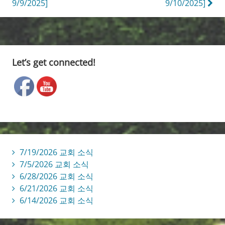
9/9/2025]
9/10/2025]
navigation
Let’s get connected!
7/19/2026 교회 소식
7/5/2026 교회 소식
6/28/2026 교회 소식
6/21/2026 교회 소식
6/14/2026 교회 소식