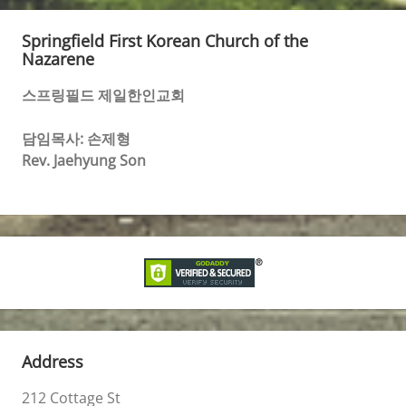
Springfield First Korean Church of the
Nazarene
스프링필드 제일한인교회
담임목사: 손제형
Rev. Jaehyung Son
Address
212 Cottage St