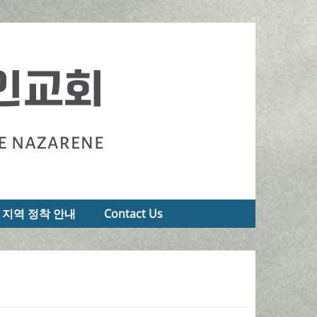
지역 정착 안내
Contact Us