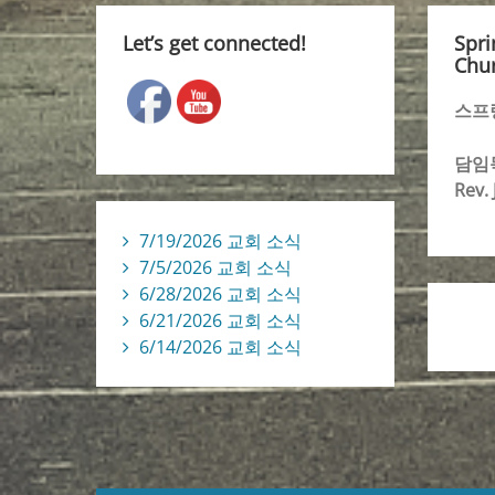
Let’s get connected!
Spri
Chur
스프
담임
Rev.
7/19/2026 교회 소식
7/5/2026 교회 소식
6/28/2026 교회 소식
6/21/2026 교회 소식
6/14/2026 교회 소식