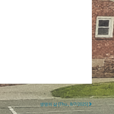
생명의 삶 [Thu., 8/7/2025]