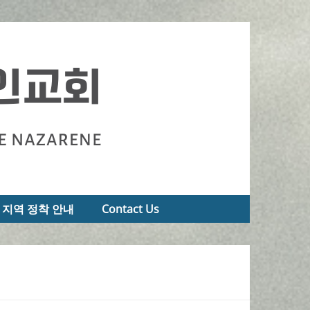
지역 정착 안내
Contact Us