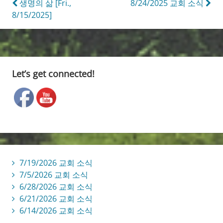
Post
생명의 삶 [Fri.,
8/24/2025 교회 소식
8/15/2025]
navigation
Let’s get connected!
7/19/2026 교회 소식
7/5/2026 교회 소식
6/28/2026 교회 소식
6/21/2026 교회 소식
6/14/2026 교회 소식