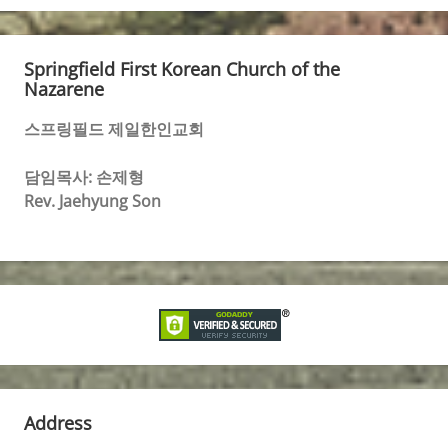
Springfield First Korean Church of the
Nazarene
스프링필드 제일한인교회
담임목사: 손제형
Rev. Jaehyung Son
Address