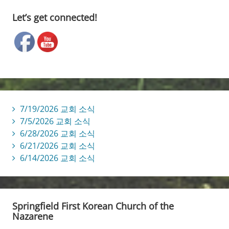
Let’s get connected!
7/19/2026 교회 소식
7/5/2026 교회 소식
6/28/2026 교회 소식
6/21/2026 교회 소식
6/14/2026 교회 소식
Springfield First Korean Church of the
Nazarene