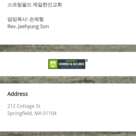
스프링필드 제일한인교회
담임목사: 손제형
Rev. Jaehyung Son
Address
212 Cottage St
Springfield, MA 01104