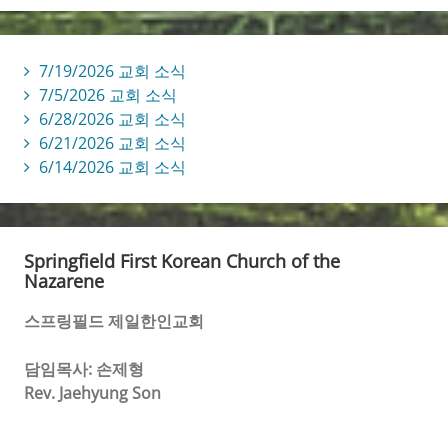
7/19/2026 교회 소식
7/5/2026 교회 소식
6/28/2026 교회 소식
6/21/2026 교회 소식
6/14/2026 교회 소식
Springfield First Korean Church of the
Nazarene
스프링필드 제일한인교회
담임목사: 손제형
Rev. Jaehyung Son