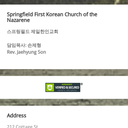
Springfield First Korean Church of the
Nazarene
스프링필드 제일한인교회
담임목사: 손제형
Rev. Jaehyung Son
Address
212 Cottage St