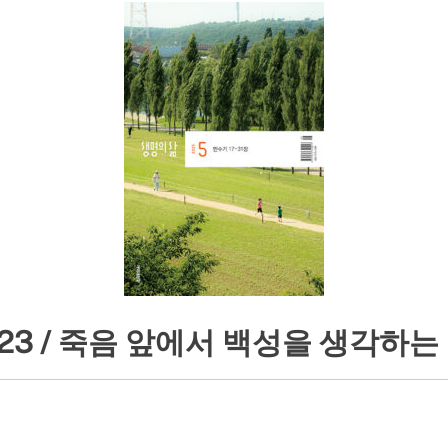
2-23 / 죽음 앞에서 백성을 생각하