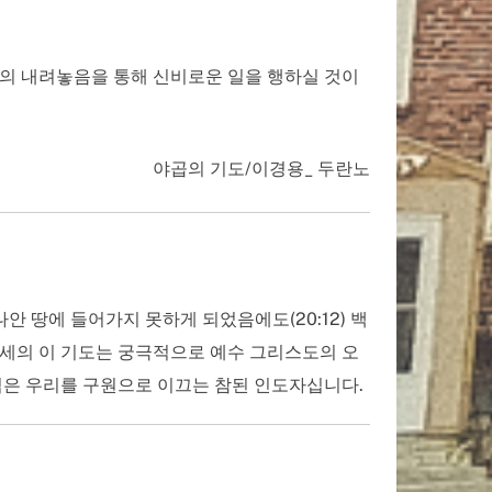
우리의 내려놓음을 통해 신비로운 일을 행하실 것이
야곱의 기도/이경용_ 두란노
 땅에 들어가지 못하게 되었음에도(20:12) 백
 모세의 이 기도는 궁극적으로 예수 그리스도의 오
수님은 우리를 구원으로 이끄는 참된 인도자십니다.