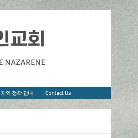
지역 정착 안내
Contact Us