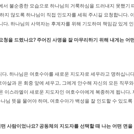
스에서 불순종한 모습으로 하나님의 거룩하심을 드러내지 못했기 
황하지 않도록 하나님이 직접 인도자를 세워 주시길 요청합니다. 
니다. 하나님의 사역자는 후계자를 위해 기도하며 책임감 있게 
요청을 드렸나요? 주어진 사명을 잘 마무리하기 위해 내게는 어
니다. 하나님은 여호수아를 새로운 지도자로 세우라고 명하십니다
아살과 온 회중 앞에 세우고, 그에게 안수해 자신의 모든 직무와
 온 이스라엘이 새로운 지도자인 여호수아에게 복종하게 됩니다. 
로 하나님 뜻을 물어야 하며, 여호수아가 백성을 잘 인도할 수 있도
떤 사람이었나요? 공동체의 지도자를 선택할 때 나는 어떤 면을