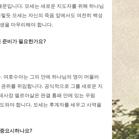
때문입니다. 모세는 새로운 지도자를 위해 하나님
이렇듯 모세는 자신의 죽음 앞에서도 여전히 백성
인생을 마무리해야 합니다.
떤 준비가 필요한가요?
. 여호수아는 그의 안에 하나님의 영이 머물러
 권위를 위임합니다. 공식적으로 그를 새로운 지
제사장 엘르아살은 판결 흉패 안에 있는 우림
록 도와야 합니다. 모세는 후계자를 세우고 사역을
 중요시하나요?