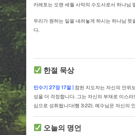
카레토는 오랜 세월 사막의 수도사로서 하나님 
우리가 원하는 일을 내려놓게 하시는 하나님 뜻을
다.
한절 묵상
민수기 27장 17절 |
참된 지도자는 자신의 안위보
성을 더 걱정합니다. 그는 자신의 부재로 이스라
심으로 성취됩니다(행 3:22). 예수님은 자신
오늘의 명언