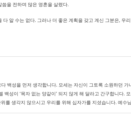
말씀을 전하며 많은 영혼을 살렸다.
 다 알 수는 없다. 그러나 더 좋은 계획을 갖고 계신 그분은, 
다 백성을 먼저 생각합니다. 모세는 자신이 그토록 소원하던 가나안
엘 백성이 ‘목자 없는 양같이’ 되지 않게 해 달라고 간구합니다.
의 안위를 생각지 않으시고 우리를 위해 십자가를 지셨습니다. 예