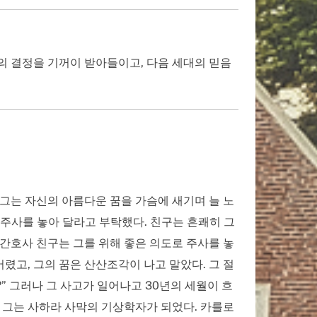
의 결정을 기꺼이 받아들이고, 다음 세대의 믿음
그는 자신의 아름다운 꿈을 가슴에 새기며 늘 노
게 주사를 놓아 달라고 부탁했다. 친구는 흔쾌히 그
 간호사 친구는 그를 위해 좋은 의도로 주사를 놓
렸고, 그의 꿈은 산산조각이 나고 말았다. 그 절
” 그러나 그 사고가 일어나고 30년의 세월이 흐
. 그는 사하라 사막의 기상학자가 되었다. 카를로