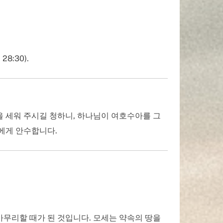
8:30).
 세워 주시길 청하니, 하나님이 여호수아를 그
에게 안수합니다.
마무리할 때가 된 것입니다. 모세는 약속의 땅을