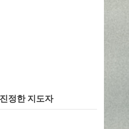
는 진정한 지도자