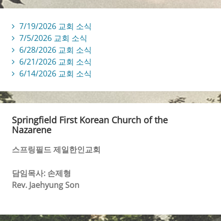
7/19/2026 교회 소식
7/5/2026 교회 소식
6/28/2026 교회 소식
6/21/2026 교회 소식
6/14/2026 교회 소식
Springfield First Korean Church of the
Nazarene
스프링필드 제일한인교회
담임목사: 손제형
Rev. Jaehyung Son