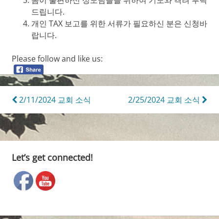
드립니다.
개인 TAX 보고를 위한 서류가 필요하신 분은 신청바
랍니다.
Please follow and like us:
Post
2/11/2024 교회 소식
2/25/2024 교회 소식
navigation
Let’s get connected!