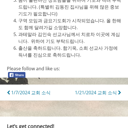
드립니다. (특별히 김동진 집사님을 위해 많은 중보
기도가 필요합니다)
구역 모임과 금요기도회가 시작되었습니다. 올 한해
도 함께 달려가길 소망합니다.
과테말라 김인숙 선교사님께서 치료차 이곳에 계십
니다. 위하여 기도 부탁드립니다.
출산을 축하드립니다. 함기욱, 소희 선교사 가정에
득녀를 진심으로 축하드립니다.
Please follow and like us:
Post
1/7/2024 교회 소식
1/21/2024 교회 소식
navigation
Let’s get connected!