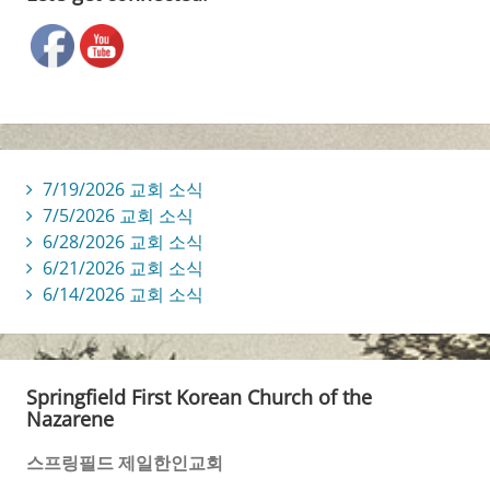
7/19/2026 교회 소식
7/5/2026 교회 소식
6/28/2026 교회 소식
6/21/2026 교회 소식
6/14/2026 교회 소식
Springfield First Korean Church of the
Nazarene
스프링필드 제일한인교회