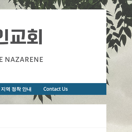
지역 정착 안내
Contact Us