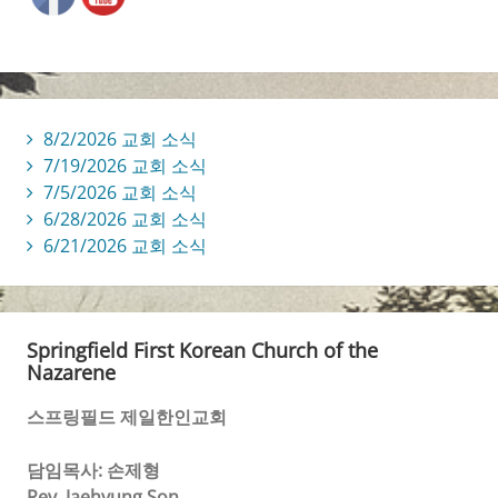
8/2/2026 교회 소식
7/19/2026 교회 소식
7/5/2026 교회 소식
6/28/2026 교회 소식
6/21/2026 교회 소식
Springfield First Korean Church of the
Nazarene
스프링필드 제일한인교회
담임목사: 손제형
Rev. Jaehyung Son