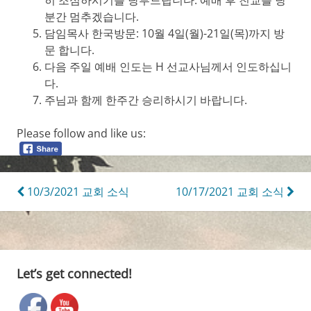
분간 멈추겠습니다.
담임목사 한국방문: 10월 4일(월)-21일(목)까지 방
문 합니다.
다음 주일 예배 인도는 H 선교사님께서 인도하십니
다.
주님과 함께 한주간 승리하시기 바랍니다.
Please follow and like us:
Post
10/3/2021 교회 소식
10/17/2021 교회 소식
navigation
Let’s get connected!