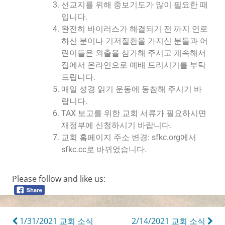
선교지를 위해 중보기도가 많이 필요한 때
입니다.
완전히 바이러스가 해결되기 전 까지 연로
하신 분이나 기저질환을 가지신 분들과 어
린이들은 외출을 삼가해 주시고 계속해서
집에서 온라인으로 예배 드리시기를 부탁
드립니다.
매일 성경 읽기 운동에 동참해 주시기 바
랍니다.
TAX 보고를 위한 교회 서류가 필요하시면
재정부에 신청하시기 바랍니다.
교회 홈페이지 주소 변경: sfkc.org에서
sfkc.cc로 바뀌었습니다.
Please follow and like us:
1/31/2021 교회 소식
2/14/2021 교회 소식