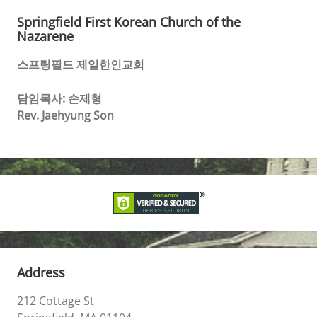
Springfield First Korean Church of the
Nazarene
스프링필드 제일한인교회
담임목사: 손제형
Rev. Jaehyung Son
Address
212 Cottage St