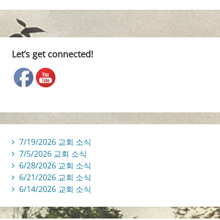
Let’s get connected!
7/19/2026 교회 소식
7/5/2026 교회 소식
6/28/2026 교회 소식
6/21/2026 교회 소식
6/14/2026 교회 소식